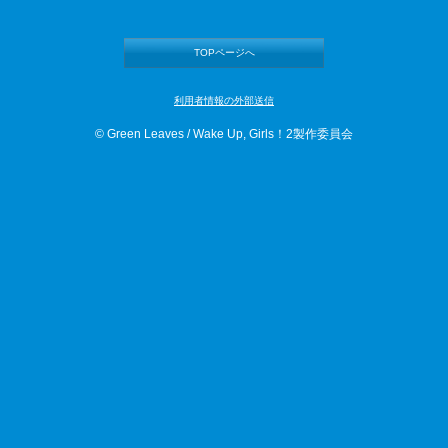
TOPページへ
利用者情報の外部送信
© Green Leaves / Wake Up, Girls！2製作委員会