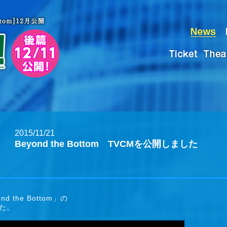
2015/11/21
Beyond the Bottom TVCMを公開しました
d the Bottom」の
した。